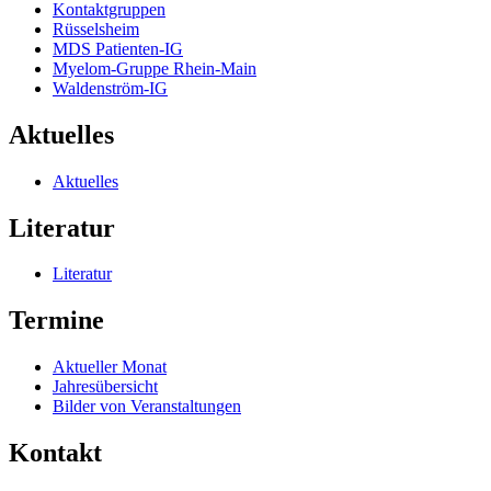
Kontaktgruppen
Rüsselsheim
MDS Patienten-IG
Myelom-Gruppe Rhein-Main
Waldenström-IG
Aktuelles
Aktuelles
Literatur
Literatur
Termine
Aktueller Monat
Jahresübersicht
Bilder von Veranstaltungen
Kontakt