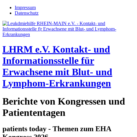
Jump to navigation
Impressum
Datenschutz
LHRM e.V.
Kontakt- und
Informationsstelle für
Erwachsene mit Blut- und
Lymphom-Erkrankungen
Berichte von Kongressen und
Patiententagen
patients today - Themen zum EHA