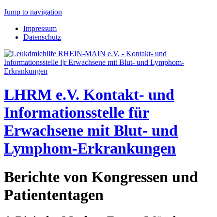
Jump to navigation
Impressum
Datenschutz
LHRM e.V.
Kontakt- und
Informationsstelle für
Erwachsene mit Blut- und
Lymphom-Erkrankungen
Berichte von Kongressen und
Patiententagen