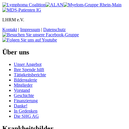
LHRM e.V.
Kontakt
|
Impressum
|
Datenschutz
Über uns
Unser Angebot
Ihre Spende hilft
Tätigkeitsberichte
Bildergalerie
Mitglieder
Vorstand
Geschichte
Finanzierung
Danke!
In Gedenken
Die SHG AG
Krankheitsbilder