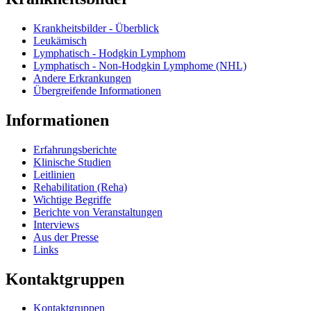
Krankheitsbilder - Überblick
Leukämisch
Lymphatisch - Hodgkin Lymphom
Lymphatisch - Non-Hodgkin Lymphome (NHL)
Andere Erkrankungen
Übergreifende Informationen
Informationen
Erfahrungsberichte
Klinische Studien
Leitlinien
Rehabilitation (Reha)
Wichtige Begriffe
Berichte von Veranstaltungen
Interviews
Aus der Presse
Links
Kontaktgruppen
Kontaktgruppen