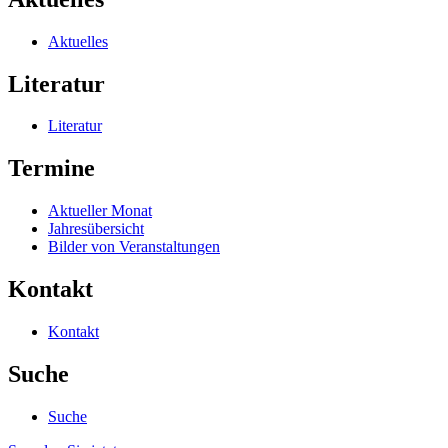
Aktuelles
Literatur
Literatur
Termine
Aktueller Monat
Jahresübersicht
Bilder von Veranstaltungen
Kontakt
Kontakt
Suche
Suche