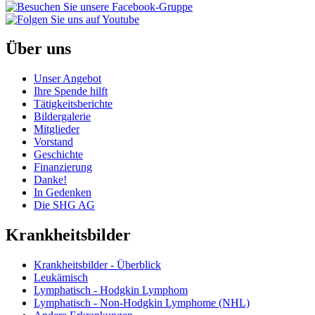
Über uns
Unser Angebot
Ihre Spende hilft
Tätigkeitsberichte
Bildergalerie
Mitglieder
Vorstand
Geschichte
Finanzierung
Danke!
In Gedenken
Die SHG AG
Krankheitsbilder
Krankheitsbilder - Überblick
Leukämisch
Lymphatisch - Hodgkin Lymphom
Lymphatisch - Non-Hodgkin Lymphome (NHL)