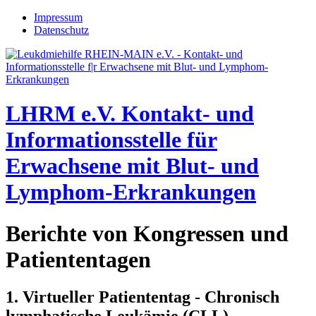
Jump to navigation
Impressum
Datenschutz
LHRM e.V.
Kontakt- und
Informationsstelle für
Erwachsene mit Blut- und
Lymphom-Erkrankungen
Berichte von Kongressen und
Patiententagen
1. Virtueller Patiententag - Chronisch