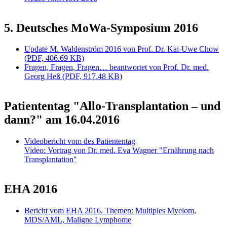
5. Deutsches MoWa-Symposium 2016
Update M. Waldenström 2016 von Prof. Dr. Kai-Uwe Chow
(PDF, 406.69 KB)
Fragen, Fragen, Fragen… beantwortet von Prof. Dr. med.
Georg Heß (PDF, 917.48 KB)
Patiententag "Allo-Transplantation – und
dann?" am 16.04.2016
Videobericht vom des Patiententag
Video: Vortrag von Dr. med. Eva Wagner "Ernährung nach
Transplantation"
EHA 2016
Bericht vom EHA 2016. Themen: Multiples Myelom,
MDS/AML, Maligne Lymphome