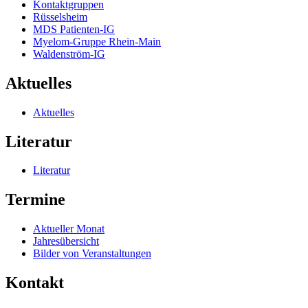
Kontaktgruppen
Rüsselsheim
MDS Patienten-IG
Myelom-Gruppe Rhein-Main
Waldenström-IG
Aktuelles
Aktuelles
Literatur
Literatur
Termine
Aktueller Monat
Jahresübersicht
Bilder von Veranstaltungen
Kontakt