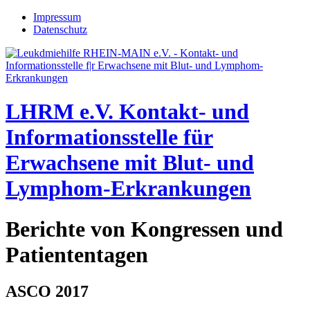
Jump to navigation
Impressum
Datenschutz
LHRM e.V.
Kontakt- und
Informationsstelle für
Erwachsene mit Blut- und
Lymphom-Erkrankungen
Berichte von Kongressen und
Patiententagen
ASCO 2017