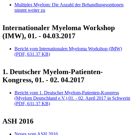
Multiples Myelom: Die Anzahl der Behandlungsoptionen
nimmt weiter zu
Internationaler Myeloma Workshop
(IMW), 01. - 04.03.2017
Bericht vom Internationalen Myeloma Workshop (IMW)
(PDF, 631.37 KB)
1. Deutscher Myelom-Patienten-
Kongress, 01. - 02. 04.2017
Bericht vom 1. Deutscher Myelom-Patienten-Kongress
(Myelom Deutschland e.V.) 01. - 02. April 2017 in Schwerin
(PDF, 631.37 KB)
ASH 2016
Neues vom ASH 2016