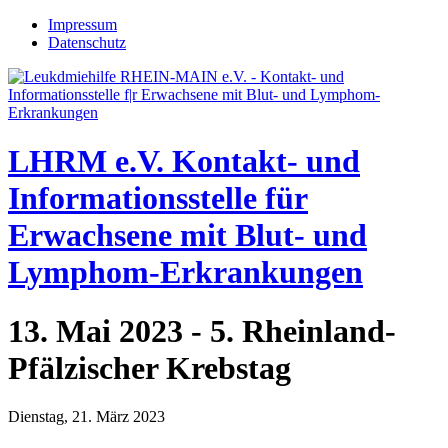
Jump to navigation
Impressum
Datenschutz
LHRM e.V.
Kontakt- und
Informationsstelle für
Erwachsene mit Blut- und
Lymphom-Erkrankungen
13. Mai 2023 - 5. Rheinland-
Pfälzischer Krebstag
Dienstag, 21. März 2023