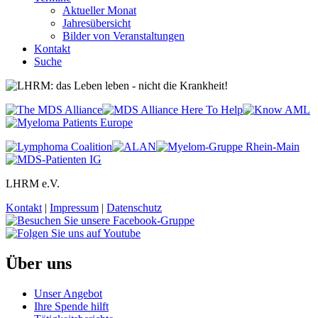
Aktueller Monat
Jahresübersicht
Bilder von Veranstaltungen
Kontakt
Suche
LHRM e.V.
Kontakt
|
Impressum
|
Datenschutz
Über uns
Unser Angebot
Ihre Spende hilft