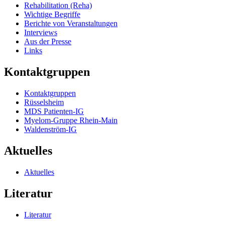
Rehabilitation (Reha)
Wichtige Begriffe
Berichte von Veranstaltungen
Interviews
Aus der Presse
Links
Kontaktgruppen
Kontaktgruppen
Rüsselsheim
MDS Patienten-IG
Myelom-Gruppe Rhein-Main
Waldenström-IG
Aktuelles
Aktuelles
Literatur
Literatur