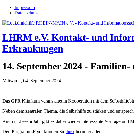
Jump to navigation
Impressum
Datenschutz
LHRM e.V.
Kontakt- und Infor
Erkrankungen
14. September 2024 - Familien-
Mittwoch, 04. September 2024
Das GPR Klinikum veranstaltet in Kooperation mit dem Selbsthilfeb
Neben dem zentralen Thema, die Selbsthilfe zu stärken und entsprech
Auch in diesem Jahr gibt es daher wieder interessante Vorträge und 
Den Programm-Flyer können Sie
hier
herunterladen.