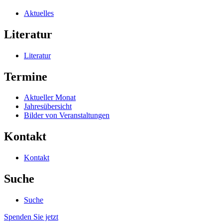
Aktuelles
Literatur
Literatur
Termine
Aktueller Monat
Jahresübersicht
Bilder von Veranstaltungen
Kontakt
Kontakt
Suche
Suche
Spenden Sie jetzt