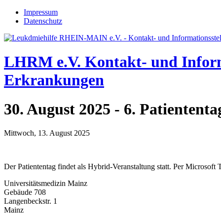
Jump to navigation
Impressum
Datenschutz
LHRM e.V.
Kontakt- und Infor
Erkrankungen
30. August 2025 - 6. Patientent
Mittwoch, 13. August 2025
Der Patiententag findet als Hybrid-Veranstaltung statt. Per Microsoft
Universitätsmedizin Mainz
Gebäude 708
Langenbeckstr. 1
Mainz