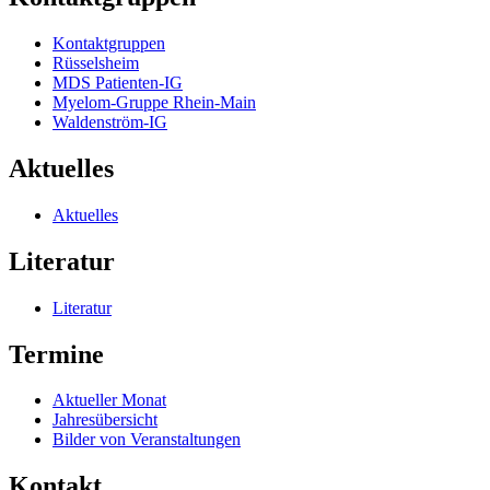
Kontaktgruppen
Rüsselsheim
MDS Patienten-IG
Myelom-Gruppe Rhein-Main
Waldenström-IG
Aktuelles
Aktuelles
Literatur
Literatur
Termine
Aktueller Monat
Jahresübersicht
Bilder von Veranstaltungen
Kontakt