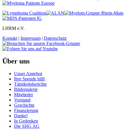
LHRM e.V.
Kontakt
|
Impressum
|
Datenschutz
Über uns
Unser Angebot
Ihre Spende hilft
Tätigkeitsberichte
Bildergalerie
Mitglieder
Vorstand
Geschichte
Finanzierung
Danke!
In Gedenken
Die SHG AG