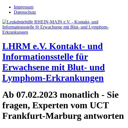
Jump to navigation
Impressum
Datenschutz
LHRM e.V.
Kontakt- und
Informationsstelle für
Erwachsene mit Blut- und
Lymphom-Erkrankungen
Ab 07.02.2023 monatlich - Sie
fragen, Experten vom UCT
Frankfurt-Marburg antworten