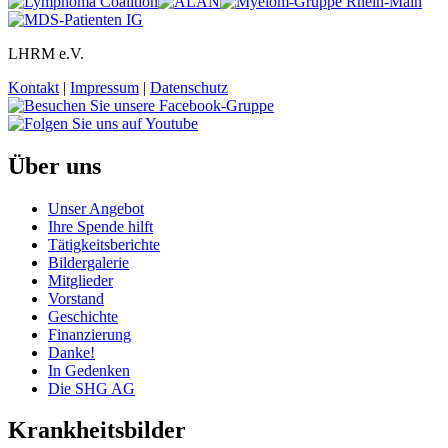
LHRM e.V.
Kontakt
|
Impressum
|
Datenschutz
Über uns
Unser Angebot
Ihre Spende hilft
Tätigkeitsberichte
Bildergalerie
Mitglieder
Vorstand
Geschichte
Finanzierung
Danke!
In Gedenken
Die SHG AG
Krankheitsbilder