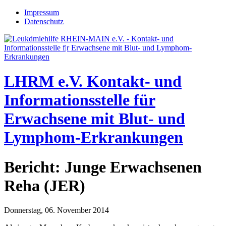
Jump to navigation
Impressum
Datenschutz
LHRM e.V.
Kontakt- und
Informationsstelle für
Erwachsene mit Blut- und
Lymphom-Erkrankungen
Bericht: Junge Erwachsenen
Reha (JER)
Donnerstag, 06. November 2014