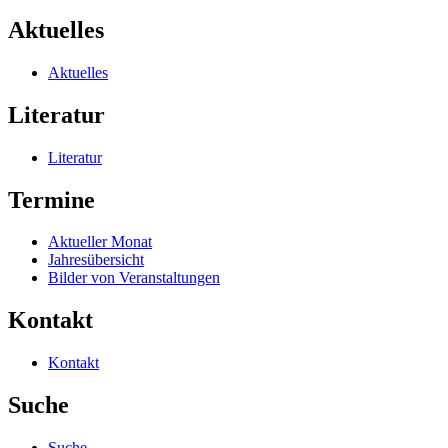
Aktuelles
Aktuelles
Literatur
Literatur
Termine
Aktueller Monat
Jahresübersicht
Bilder von Veranstaltungen
Kontakt
Kontakt
Suche
Suche