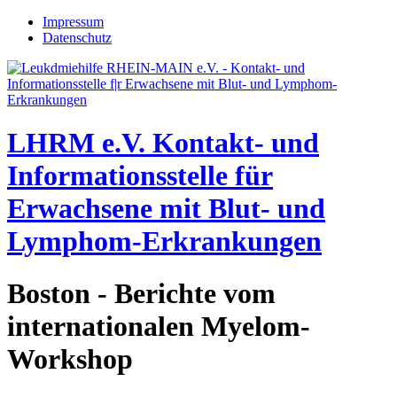
Jump to navigation
Impressum
Datenschutz
LHRM e.V.
Kontakt- und
Informationsstelle für
Erwachsene mit Blut- und
Lymphom-Erkrankungen
Boston - Berichte vom
internationalen Myelom-
Workshop