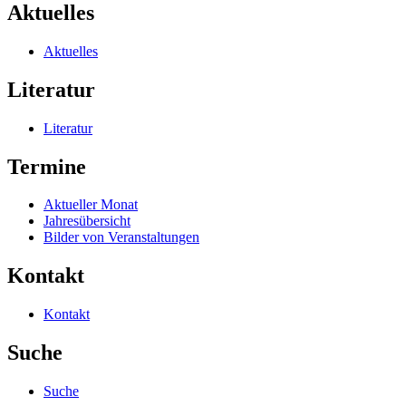
Aktuelles
Aktuelles
Literatur
Literatur
Termine
Aktueller Monat
Jahresübersicht
Bilder von Veranstaltungen
Kontakt
Kontakt
Suche
Suche