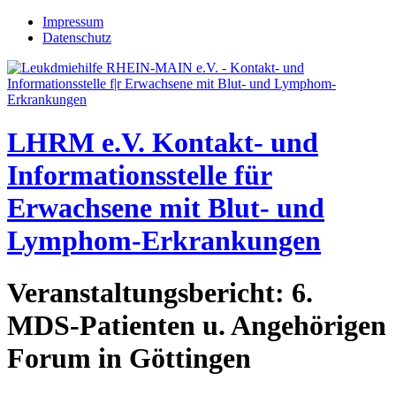
Jump to navigation
Impressum
Datenschutz
LHRM e.V.
Kontakt- und
Informationsstelle für
Erwachsene mit Blut- und
Lymphom-Erkrankungen
Veranstaltungsbericht: 6.
MDS-Patienten u. Angehörigen
Forum in Göttingen