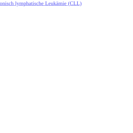
onisch lymphatische Leukämie (CLL)