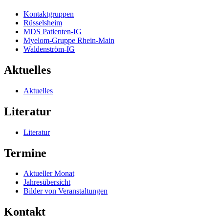
Kontaktgruppen
Rüsselsheim
MDS Patienten-IG
Myelom-Gruppe Rhein-Main
Waldenström-IG
Aktuelles
Aktuelles
Literatur
Literatur
Termine
Aktueller Monat
Jahresübersicht
Bilder von Veranstaltungen
Kontakt