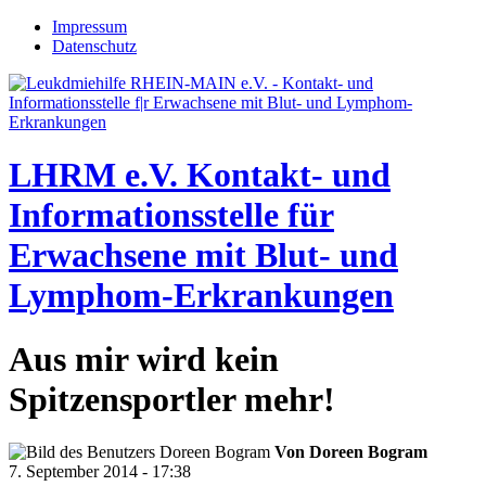
Jump to navigation
Impressum
Datenschutz
LHRM e.V.
Kontakt- und
Informationsstelle für
Erwachsene mit Blut- und
Lymphom-Erkrankungen
Aus mir wird kein
Spitzensportler mehr!
Von
Doreen Bogram
7. September 2014 - 17:38