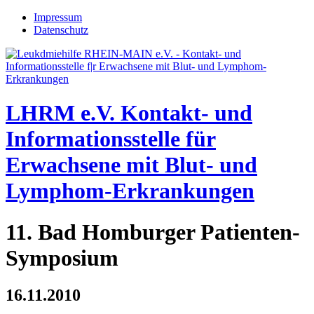
Jump to navigation
Impressum
Datenschutz
LHRM e.V.
Kontakt- und
Informationsstelle für
Erwachsene mit Blut- und
Lymphom-Erkrankungen
11. Bad Homburger Patienten-
Symposium
16.11.2010