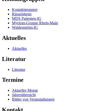
Kontaktgruppen
Rüsselsheim
MDS Patienten-IG
Myelom-Gruppe Rhein-Main
Waldenström-IG
Aktuelles
Aktuelles
Literatur
Literatur
Termine
Aktueller Monat
Jahresübersicht
Bilder von Veranstaltungen
Kontakt