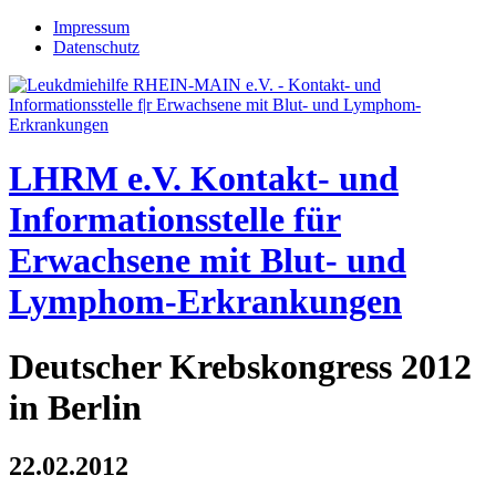
Jump to navigation
Impressum
Datenschutz
LHRM e.V.
Kontakt- und
Informationsstelle für
Erwachsene mit Blut- und
Lymphom-Erkrankungen
Deutscher Krebskongress 2012
in Berlin
22.02.2012