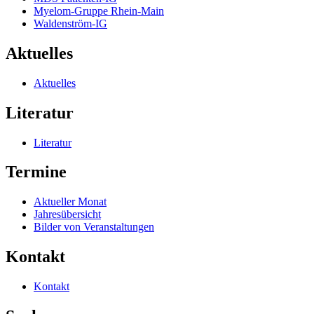
Myelom-Gruppe Rhein-Main
Waldenström-IG
Aktuelles
Aktuelles
Literatur
Literatur
Termine
Aktueller Monat
Jahresübersicht
Bilder von Veranstaltungen
Kontakt
Kontakt