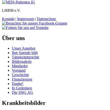
LHRM e.V.
Kontakt
|
Impressum
|
Datenschutz
Über uns
Unser Angebot
Ihre Spende hilft
Tätigkeitsberichte
Bildergalerie
Mitglieder
Vorstand
Geschichte
Finanzierung
Danke!
In Gedenken
Die SHG AG
Krankheitsbilder