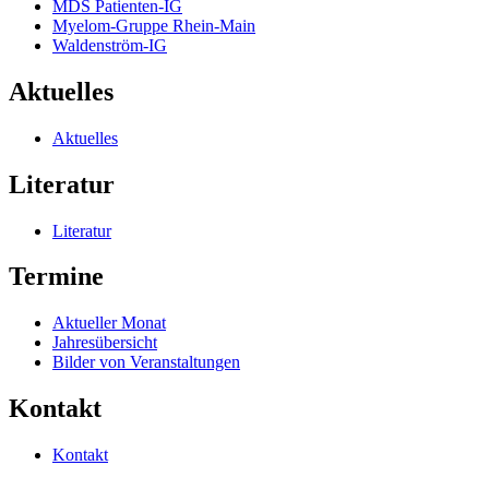
MDS Patienten-IG
Myelom-Gruppe Rhein-Main
Waldenström-IG
Aktuelles
Aktuelles
Literatur
Literatur
Termine
Aktueller Monat
Jahresübersicht
Bilder von Veranstaltungen
Kontakt
Kontakt