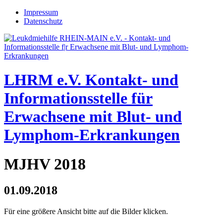
Jump to navigation
Impressum
Datenschutz
LHRM e.V.
Kontakt- und
Informationsstelle für
Erwachsene mit Blut- und
Lymphom-Erkrankungen
MJHV 2018
01.09.2018
Für eine größere Ansicht bitte auf die Bilder klicken.