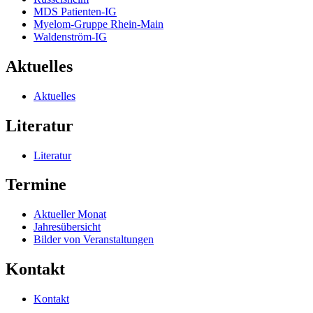
MDS Patienten-IG
Myelom-Gruppe Rhein-Main
Waldenström-IG
Aktuelles
Aktuelles
Literatur
Literatur
Termine
Aktueller Monat
Jahresübersicht
Bilder von Veranstaltungen
Kontakt
Kontakt