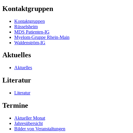
Kontaktgruppen
Kontaktgruppen
Rüsselsheim
MDS Patienten-IG
Myelom-Gruppe Rhein-Main
Waldenström-IG
Aktuelles
Aktuelles
Literatur
Literatur
Termine
Aktueller Monat
Jahresübersicht
Bilder von Veranstaltungen