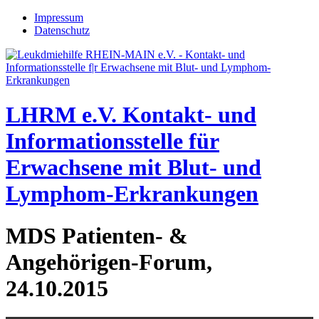
Jump to navigation
Impressum
Datenschutz
LHRM e.V.
Kontakt- und
Informationsstelle für
Erwachsene mit Blut- und
Lymphom-Erkrankungen
MDS Patienten- &
Angehörigen-Forum,
24.10.2015