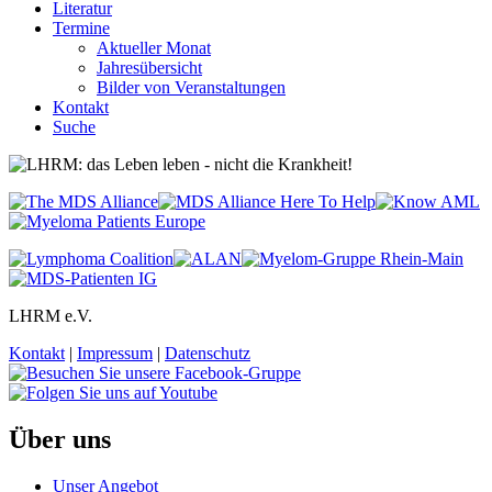
Literatur
Termine
Aktueller Monat
Jahresübersicht
Bilder von Veranstaltungen
Kontakt
Suche
LHRM e.V.
Kontakt
|
Impressum
|
Datenschutz
Über uns
Unser Angebot