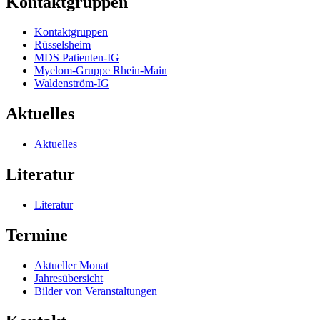
Kontaktgruppen
Kontaktgruppen
Rüsselsheim
MDS Patienten-IG
Myelom-Gruppe Rhein-Main
Waldenström-IG
Aktuelles
Aktuelles
Literatur
Literatur
Termine
Aktueller Monat
Jahresübersicht
Bilder von Veranstaltungen