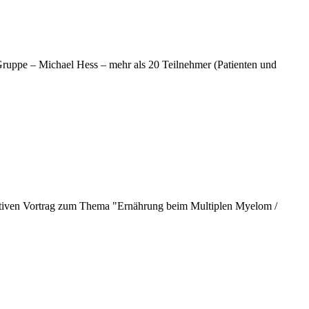
uppe – Michael Hess – mehr als 20 Teilnehmer (Patienten und
mativen Vortrag zum Thema "Ernährung beim Multiplen Myelom /