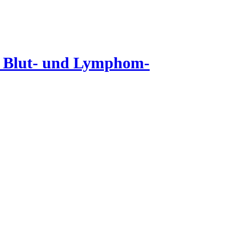
it Blut- und Lymphom-