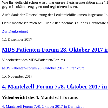
Wie Ihr vielleicht schon wisst, war unsere Typisierungsaktion am 24
gegen Leukämie engagiert und registrieren lassen.
Auch dank der Unterstützung der Leukämiehilfe kamen insgesamt übe
Dafür möchte ich mich bei Euch Allen nochmals auf das Herzlichste 
Zur Danksagung
12. Dezember 2017
MDS Patienten-Forum 28. Oktober 2017 i
Videobericht des MDS-Patienten-Forums
MDS Patienten-Forum 28. Oktober 2017 in Frankfurt
15. November 2017
4. Mantelzell-Forum 7./8. Oktober 2017 i
Videobericht des 4. Mantelzell-Forums
4. Mantelzell-Forum 7./8. Oktober 2017 in Darmstadt