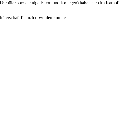
nd Schüler sowie einige Eltern und Kollegen) haben sich im Kampf
ülerschaft finanziert werden konnte.