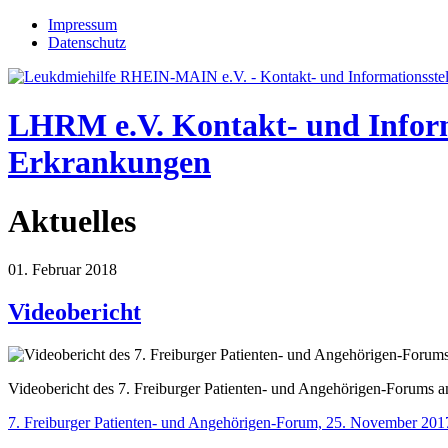
Jump to navigation
Impressum
Datenschutz
LHRM e.V.
Kontakt- und Infor
Erkrankungen
Aktuelles
01. Februar 2018
Videobericht
Videobericht des 7. Freiburger Patienten- und Angehörigen-Forums
7. Freiburger Patienten- und Angehörigen-Forum, 25. November 201