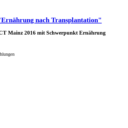
"Ernährung nach Transplantation"
 UCT Mainz 2016 mit Schwerpunkt Ernährung
ehlungen