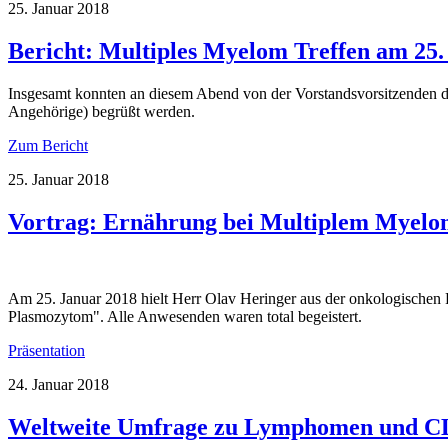
25. Januar 2018
Bericht: Multiples Myelom Treffen am 25.
Insgesamt konnten an diesem Abend von der Vorstandsvorsitzenden 
Angehörige) begrüßt werden.
Zum Bericht
25. Januar 2018
Vortrag: Ernährung bei Multiplem Myel
Am 25. Januar 2018 hielt Herr Olav Heringer aus der onkologischen
Plasmozytom". Alle Anwesenden waren total begeistert.
Präsentation
24. Januar 2018
Weltweite Umfrage zu Lymphomen und 